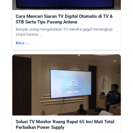
Cara Mencari Siaran TV Digital Otomatis di TV &
STB Serta Tips Pasang Antena
Banyak orang mengeluhkan TV mereka gagal menangkap
sinyal karena ...
Baca →
Solusi TV Monitor Ruang Rapat 65 Inci Mati Total:
Perbaikan Power Supply