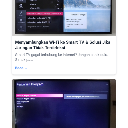
Menyambungkan Wi-Fi ke Smart TV & Solusi Jika
Jaringan Tidak Terdeteksi
Smart TV gagal terhubung ke internet? Jangan panik dulu.
Simak pa...
Baca →