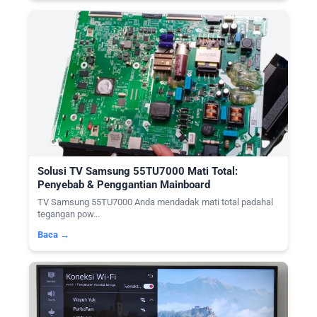
Solusi TV Samsung 55TU7000 Mati Total:
Penyebab & Penggantian Mainboard
TV Samsung 55TU7000 Anda mendadak mati total padahal
tegangan pow...
Baca →