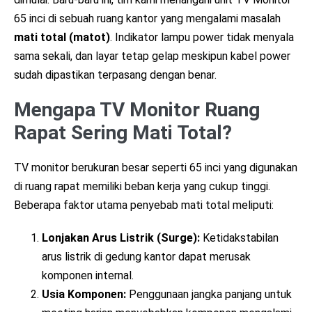
65 inci di sebuah ruang kantor yang mengalami masalah
mati total (matot)
. Indikator lampu power tidak menyala
sama sekali, dan layar tetap gelap meskipun kabel power
sudah dipastikan terpasang dengan benar.
Mengapa TV Monitor Ruang
Rapat Sering Mati Total?
TV monitor berukuran besar seperti 65 inci yang digunakan
di ruang rapat memiliki beban kerja yang cukup tinggi.
Beberapa faktor utama penyebab mati total meliputi:
Lonjakan Arus Listrik (Surge):
Ketidakstabilan
arus listrik di gedung kantor dapat merusak
komponen internal.
Usia Komponen:
Penggunaan jangka panjang untuk