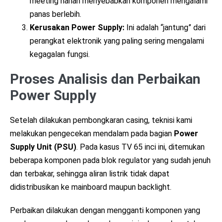
meeting harian menyebabkan komponen mengalami
panas berlebih.
Kerusakan Power Supply:
Ini adalah “jantung” dari
perangkat elektronik yang paling sering mengalami
kegagalan fungsi.
Proses Analisis dan Perbaikan
Power Supply
Setelah dilakukan pembongkaran casing, teknisi kami
melakukan pengecekan mendalam pada bagian
Power
Supply Unit (PSU)
. Pada kasus TV 65 inci ini, ditemukan
beberapa komponen pada blok regulator yang sudah jenuh
dan terbakar, sehingga aliran listrik tidak dapat
didistribusikan ke mainboard maupun backlight.
Perbaikan dilakukan dengan mengganti komponen yang