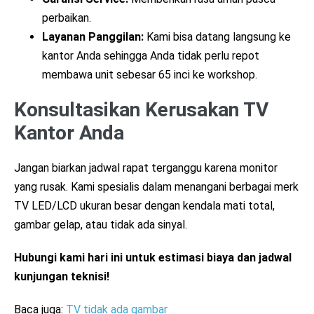
perbaikan.
Layanan Panggilan:
Kami bisa datang langsung ke
kantor Anda sehingga Anda tidak perlu repot
membawa unit sebesar 65 inci ke workshop.
Konsultasikan Kerusakan TV
Kantor Anda
Jangan biarkan jadwal rapat terganggu karena monitor
yang rusak. Kami spesialis dalam menangani berbagai merk
TV LED/LCD ukuran besar dengan kendala mati total,
gambar gelap, atau tidak ada sinyal.
Hubungi kami hari ini untuk estimasi biaya dan jadwal
kunjungan teknisi!
Baca juga:
TV tidak ada gambar