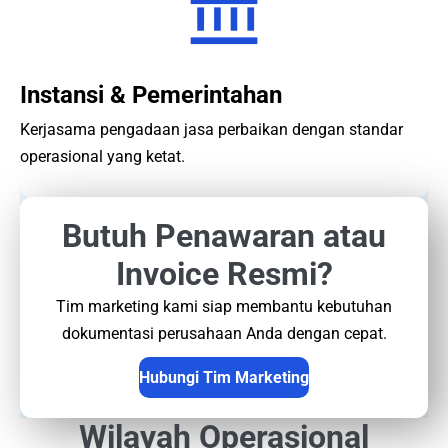
Instansi & Pemerintahan
Kerjasama pengadaan jasa perbaikan dengan standar
operasional yang ketat.
Butuh Penawaran atau
Invoice Resmi?
Tim marketing kami siap membantu kebutuhan
dokumentasi perusahaan Anda dengan cepat.
Hubungi Tim Marketing
Wilayah Operasional