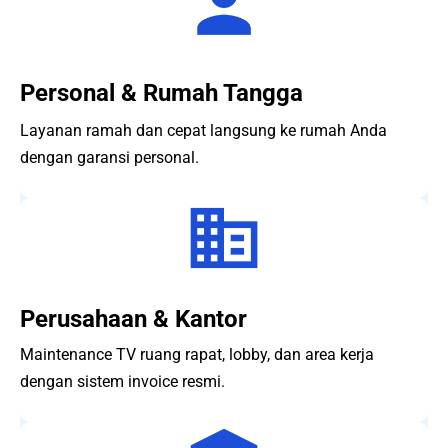
Personal & Rumah Tangga
Layanan ramah dan cepat langsung ke rumah Anda
dengan garansi personal.
Perusahaan & Kantor
Maintenance TV ruang rapat, lobby, dan area kerja
dengan sistem invoice resmi.