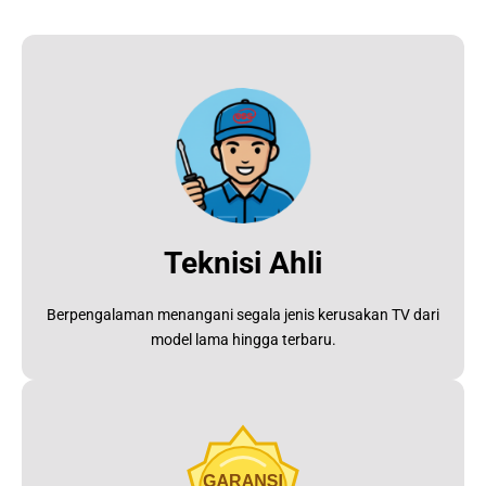
Teknisi Ahli
Berpengalaman menangani segala jenis kerusakan TV dari
model lama hingga terbaru.