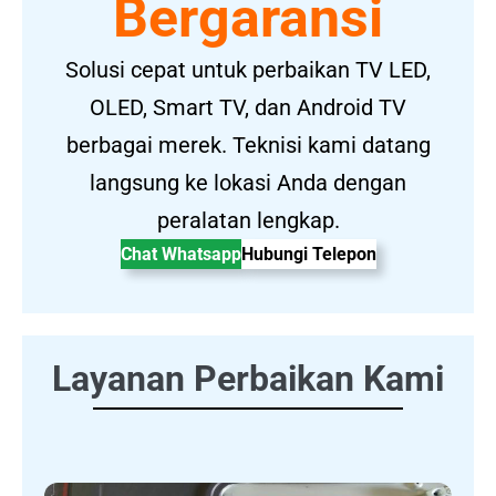
Bergaransi
Solusi cepat untuk perbaikan TV LED,
OLED, Smart TV, dan Android TV
berbagai merek. Teknisi kami datang
langsung ke lokasi Anda dengan
peralatan lengkap.
Chat Whatsapp
Hubungi Telepon
Layanan Perbaikan Kami