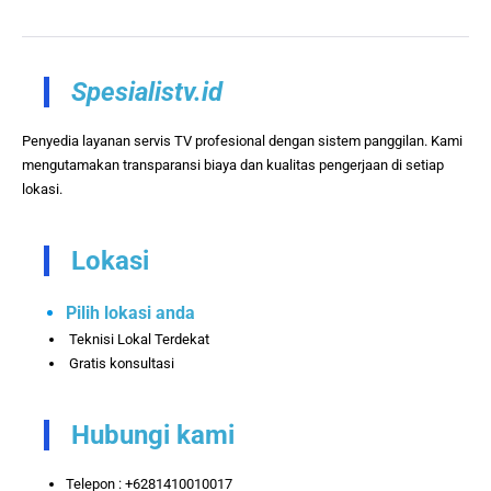
Spesialistv.id
Penyedia layanan servis TV profesional dengan sistem panggilan. Kami
mengutamakan transparansi biaya dan kualitas pengerjaan di setiap
lokasi.
Lokasi
Pilih lokasi anda
Teknisi Lokal Terdekat
Gratis konsultasi
Hubungi kami
Telepon : +6281410010017