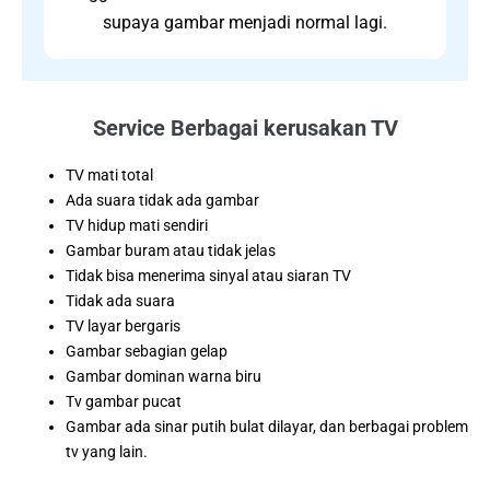
supaya gambar menjadi normal lagi.
Service Berbagai kerusakan TV
TV mati total
Ada suara tidak ada gambar
TV hidup mati sendiri
Gambar buram atau tidak jelas
Tidak bisa menerima sinyal atau siaran TV
Tidak ada suara
TV layar bergaris
Gambar sebagian gelap
Gambar dominan warna biru
Tv gambar pucat
Gambar ada sinar putih bulat dilayar, dan berbagai problem
tv yang lain.