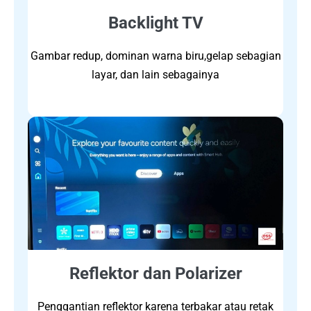
Backlight TV
Gambar redup, dominan warna biru,gelap sebagian
layar, dan lain sebagainya
Reflektor dan Polarizer
Penggantian reflektor karena terbakar atau retak