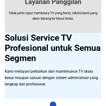
Layanan Panggilan
Tidak perlu repot membawa TV yang berat, teknisi kami yang
akan datang ke lokasi Anda.
Solusi Service TV
Profesional untuk Semua
Segmen
Kami melayani perbaikan dan maintenance TV skala
besar maupun satuan dengan sistem administrasi yang
lengkap dan profesional.