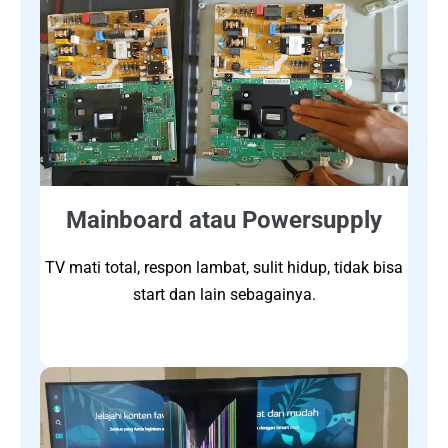
Mainboard atau Powersupply
TV mati total, respon lambat, sulit hidup, tidak bisa
start dan lain sebagainya.