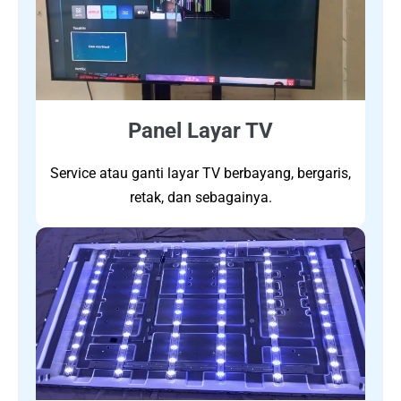
Panel Layar TV
Service atau ganti layar TV berbayang, bergaris,
retak, dan sebagainya.