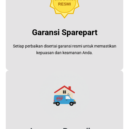
Garansi Sparepart
Setiap perbaikan disertai garansi resmi untuk memastikan
kepuasan dan keamanan Anda.