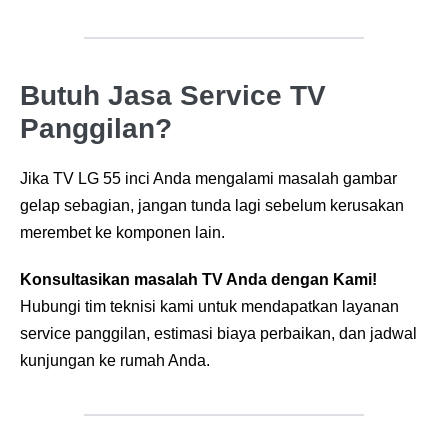
Butuh Jasa Service TV
Panggilan?
Jika TV LG 55 inci Anda mengalami masalah gambar
gelap sebagian, jangan tunda lagi sebelum kerusakan
merembet ke komponen lain
.
Konsultasikan masalah TV Anda dengan Kami!
Hubungi tim teknisi kami untuk mendapatkan layanan
service panggilan, estimasi biaya perbaikan, dan jadwal
kunjungan ke rumah Anda
.