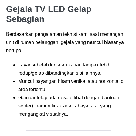
Gejala TV LED Gelap
Sebagian
Berdasarkan pengalaman teknisi kami saat menangani
unit di rumah pelanggan, gejala yang muncul biasanya
berupa:
Layar sebelah kiri atau kanan tampak lebih
redup/gelap dibandingkan sisi lainnya.
Muncul bayangan hitam vertikal atau horizontal di
area tertentu.
Gambar tetap ada (bisa dilihat dengan bantuan
senter), namun tidak ada cahaya latar yang
mengangkat visualnya.