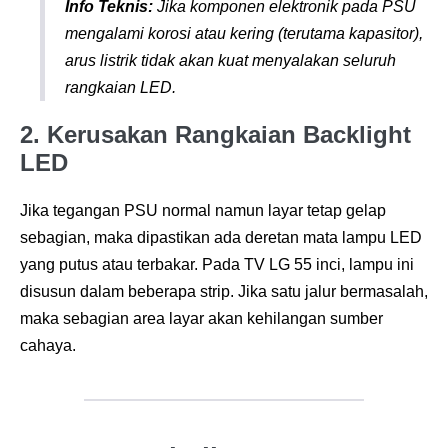
Info Teknis:
Jika komponen elektronik pada PSU
mengalami korosi atau kering (terutama kapasitor),
arus listrik tidak akan kuat menyalakan seluruh
rangkaian LED
.
2. Kerusakan Rangkaian Backlight
LED
Jika tegangan PSU normal namun layar tetap gelap
sebagian, maka dipastikan ada deretan mata lampu LED
yang putus atau terbakar
. Pada TV LG 55 inci, lampu ini
disusun dalam beberapa strip
. Jika satu jalur bermasalah,
maka sebagian area layar akan kehilangan sumber
cahaya
.