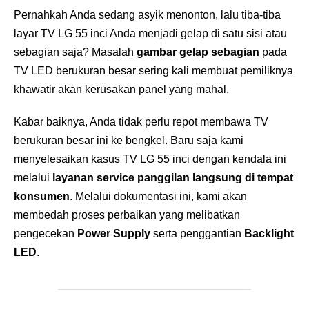
Pernahkah Anda sedang asyik menonton, lalu tiba-tiba
layar TV LG 55 inci Anda menjadi gelap di satu sisi atau
sebagian saja?
Masalah
gambar gelap sebagian
pada
TV LED berukuran besar sering kali membuat pemiliknya
khawatir akan kerusakan panel yang mahal
.
Kabar baiknya, Anda tidak perlu repot membawa TV
berukuran besar ini ke bengkel. Baru saja kami
menyelesaikan kasus TV LG 55 inci dengan kendala ini
melalui
layanan service panggilan langsung di tempat
konsumen
. Melalui dokumentasi ini, kami akan
membedah proses perbaikan yang melibatkan
pengecekan
Power Supply
serta penggantian
Backlight
LED
.