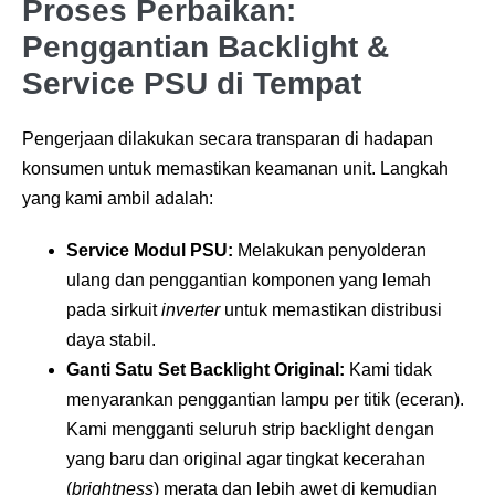
Proses Perbaikan:
Penggantian Backlight &
Service PSU di Tempat
Pengerjaan dilakukan secara transparan di hadapan
konsumen untuk memastikan keamanan unit. Langkah
yang kami ambil adalah:
Service Modul PSU:
Melakukan penyolderan
ulang dan penggantian komponen yang lemah
pada sirkuit
inverter
untuk memastikan distribusi
daya stabil.
Ganti Satu Set Backlight Original:
Kami tidak
menyarankan penggantian lampu per titik (eceran).
Kami mengganti seluruh strip backlight dengan
yang baru dan original agar tingkat kecerahan
(
brightness
) merata dan lebih awet di kemudian