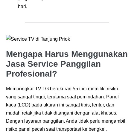
hari.
Mengapa Harus Menggunakan
Jasa Service Panggilan
Profesional?
Membongkar TV LG berukuran 55 inci memiliki risiko
yang sangat tinggi, terutama saat pemindahan
. Panel
kaca (LCD) pada ukuran ini sangat tipis, lentur, dan
mudah retak jika tidak ditangani dengan alat khusus
.
Dengan layanan panggilan, Anda tidak perlu mengambil
risiko panel pecah saat transportasi ke bengkel
.