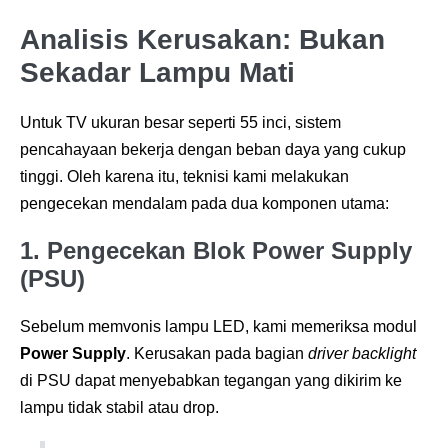
Analisis Kerusakan: Bukan
Sekadar Lampu Mati
Untuk TV ukuran besar seperti 55 inci, sistem
pencahayaan bekerja dengan beban daya yang cukup
tinggi
. Oleh karena itu, teknisi kami melakukan
pengecekan mendalam pada dua komponen utama:
1. Pengecekan Blok Power Supply
(PSU)
Sebelum memvonis lampu LED, kami memeriksa modul
Power Supply
. Kerusakan pada bagian
driver backlight
di PSU dapat menyebabkan tegangan yang dikirim ke
lampu tidak stabil atau drop
.