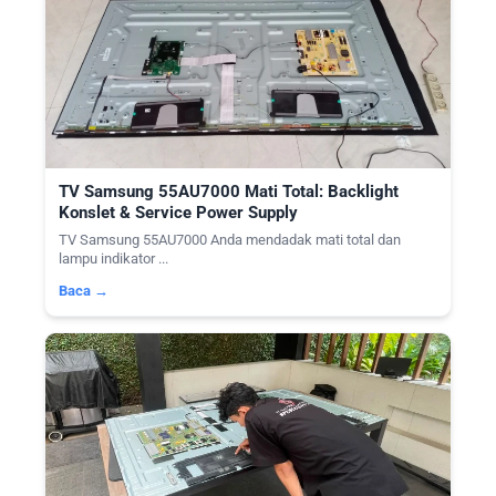
TV Samsung 55AU7000 Mati Total: Backlight
Konslet & Service Power Supply
TV Samsung 55AU7000 Anda mendadak mati total dan
lampu indikator ...
Baca →