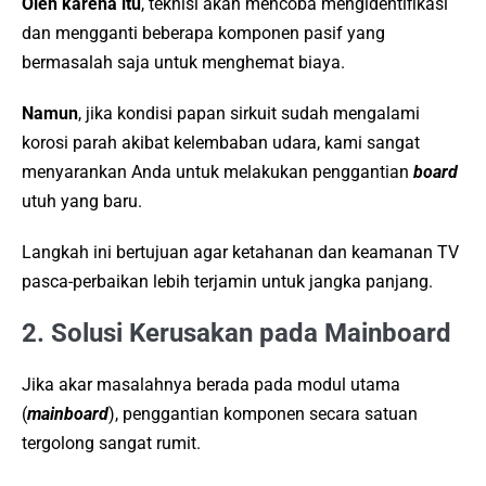
Oleh karena itu
, teknisi akan mencoba mengidentifikasi
dan mengganti beberapa komponen pasif yang
bermasalah saja untuk menghemat biaya.
Namun
, jika kondisi papan sirkuit sudah mengalami
korosi parah akibat kelembaban udara, kami sangat
menyarankan Anda untuk melakukan penggantian
board
utuh yang baru.
Langkah ini bertujuan agar ketahanan dan keamanan TV
pasca-perbaikan lebih terjamin untuk jangka panjang.
2. Solusi Kerusakan pada Mainboard
Jika akar masalahnya berada pada modul utama
(
mainboard
), penggantian komponen secara satuan
tergolong sangat rumit.