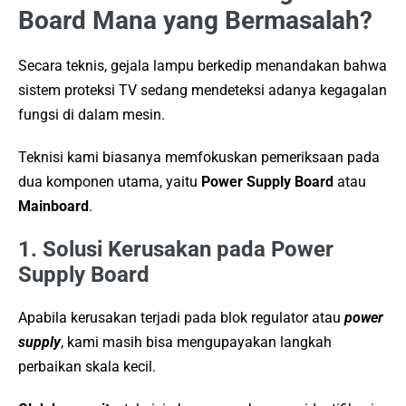
Board Mana yang Bermasalah?
Secara teknis, gejala lampu berkedip menandakan bahwa
sistem proteksi TV sedang mendeteksi adanya kegagalan
fungsi di dalam mesin.
Teknisi kami biasanya memfokuskan pemeriksaan pada
dua komponen utama, yaitu
Power Supply Board
atau
Mainboard
.
1. Solusi Kerusakan pada Power
Supply Board
Apabila kerusakan terjadi pada blok regulator atau
power
supply
, kami masih bisa mengupayakan langkah
perbaikan skala kecil.