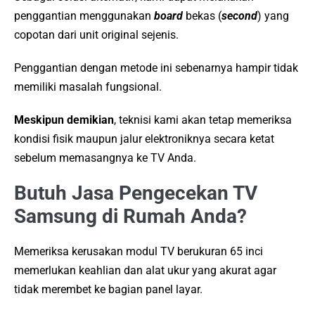
penggantian menggunakan
board
bekas (
second
) yang
copotan dari unit original sejenis.
Penggantian dengan metode ini sebenarnya hampir tidak
memiliki masalah fungsional.
Meskipun demikian
, teknisi kami akan tetap memeriksa
kondisi fisik maupun jalur elektroniknya secara ketat
sebelum memasangnya ke TV Anda.
Butuh Jasa Pengecekan TV
Samsung di Rumah Anda?
Memeriksa kerusakan modul TV berukuran 65 inci
memerlukan keahlian dan alat ukur yang akurat agar
tidak merembet ke bagian panel layar.