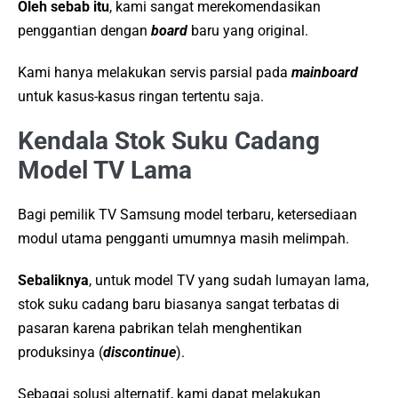
Oleh sebab itu
, kami sangat merekomendasikan
penggantian dengan
board
baru yang original.
Kami hanya melakukan servis parsial pada
mainboard
untuk kasus-kasus ringan tertentu saja.
Kendala Stok Suku Cadang
Model TV Lama
Bagi pemilik TV Samsung model terbaru, ketersediaan
modul utama pengganti umumnya masih melimpah.
Sebaliknya
, untuk model TV yang sudah lumayan lama,
stok suku cadang baru biasanya sangat terbatas di
pasaran karena pabrikan telah menghentikan
produksinya (
discontinue
).
Sebagai solusi alternatif, kami dapat melakukan