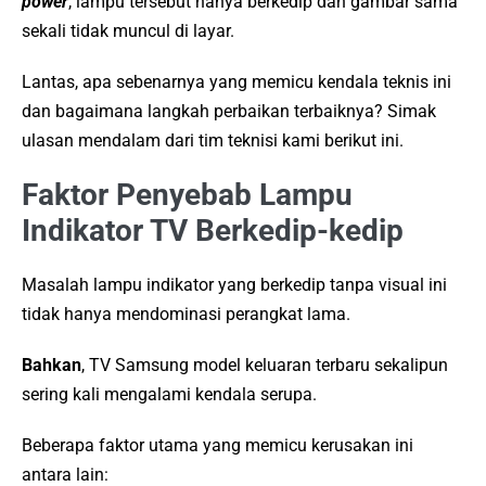
power
, lampu tersebut hanya berkedip dan gambar sama
sekali tidak muncul di layar.
Lantas, apa sebenarnya yang memicu kendala teknis ini
dan bagaimana langkah perbaikan terbaiknya? Simak
ulasan mendalam dari tim teknisi kami berikut ini.
Faktor Penyebab Lampu
Indikator TV Berkedip-kedip
Masalah lampu indikator yang berkedip tanpa visual ini
tidak hanya mendominasi perangkat lama.
Bahkan
, TV Samsung model keluaran terbaru sekalipun
sering kali mengalami kendala serupa.
Beberapa faktor utama yang memicu kerusakan ini
antara lain: