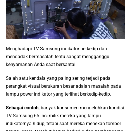
Menghadapi TV Samsung indikator berkedip dan
mendadak bermasalah tentu sangat mengganggu
kenyamanan Anda saat bersantai.
Salah satu kendala yang paling sering terjadi pada
perangkat visual berukuran besar adalah masalah pada
lampu power indikator yang terlihat berkedip-kedip.
Sebagai contoh
, banyak konsumen mengeluhkan kondisi
TV Samsung 65 inci milik mereka yang lampu
indikatornya hidup, tetapi saat mereka menekan tombol