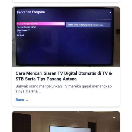
Cara Mencari Siaran TV Digital Otomatis di TV &
STB Serta Tips Pasang Antena
Banyak orang mengeluhkan TV mereka gagal menangkap
sinyal karena ...
Baca →