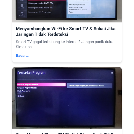
Menyambungkan Wi-Fi ke Smart TV & Solusi Jika
Jaringan Tidak Terdeteksi
Smart TV gagal terhubung ke internet? Jangan panik dulu.
Simak pa...
Baca →