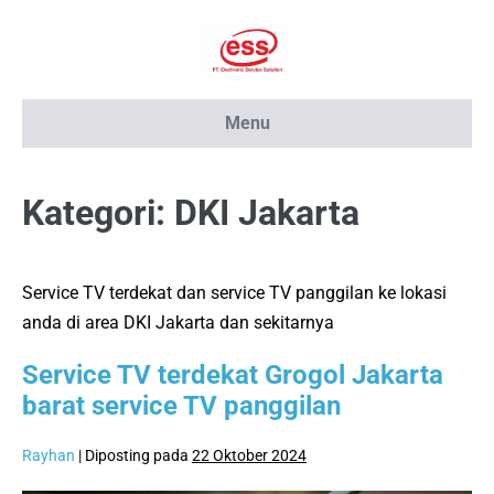
Lompat
ke
konten
Menu
Kategori:
DKI Jakarta
Service TV terdekat dan service TV panggilan ke lokasi
anda di area DKI Jakarta dan sekitarnya
Service TV terdekat Grogol Jakarta
barat service TV panggilan
Rayhan
|
Diposting pada
22 Oktober 2024