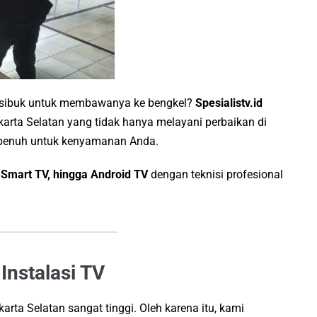
 sibuk untuk membawanya ke bengkel?
Spesialistv.id
akarta Selatan yang tidak hanya melayani perbaikan di
k penuh untuk kenyamanan Anda.
 Smart TV, hingga Android TV
dengan teknisi profesional
Instalasi TV
a Selatan sangat tinggi. Oleh karena itu, kami