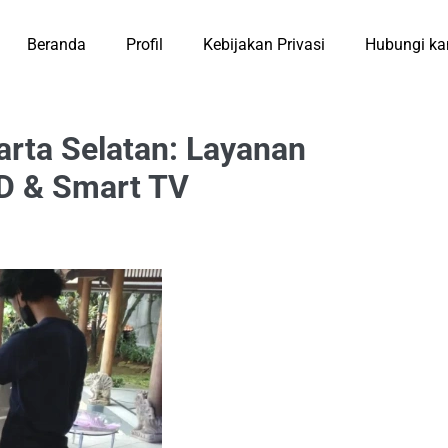
Beranda
Profil
Kebijakan Privasi
Hubungi ka
arta Selatan: Layanan
ED & Smart TV