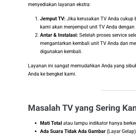
menyediakan layanan ekstra:
Jemput TV:
Jika kerusakan TV Anda cukup b
kami akan menjemput unit TV Anda dengan
Antar & Instalasi:
Setelah proses service sel
mengantarkan kembali unit TV Anda dan me
digunakan kembali.
Layanan ini sangat memudahkan Anda yang sibuk
Anda ke bengkel kami.
Masalah TV yang Sering Ka
Mati Total
atau lampu indikator hanya berke
Ada Suara Tidak Ada Gambar
(Layar Gelap)