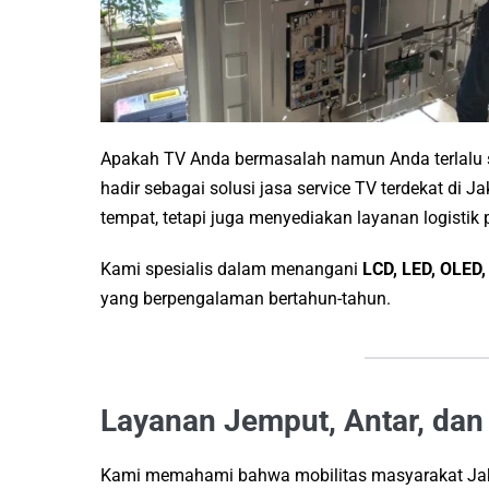
Apakah TV Anda bermasalah namun Anda terlalu
hadir sebagai solusi jasa service TV terdekat di J
tempat, tetapi juga menyediakan layanan logisti
Kami spesialis dalam menangani
LCD, LED, OLED,
yang berpengalaman bertahun-tahun.
Layanan Jemput, Antar, dan 
Kami memahami bahwa mobilitas masyarakat Jakart