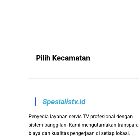
Pilih Kecamatan
Spesialistv.id
Penyedia layanan servis TV profesional dengan
sistem panggilan. Kami mengutamakan transpara
biaya dan kualitas pengerjaan di setiap lokasi.