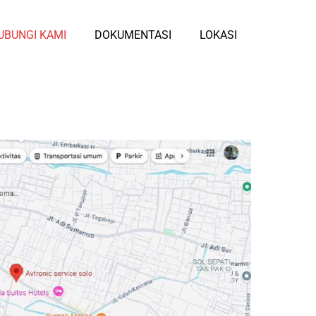
UBUNGI KAMI
DOKUMENTASI
LOKASI