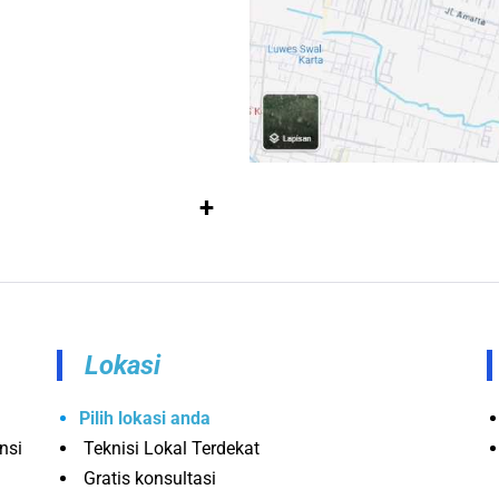
+
Lokasi
Pilih lokasi anda
nsi
Teknisi Lokal Terdekat
Gratis konsultasi