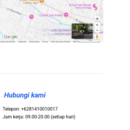
Hubungi kami
Telepon: +6281410010017
Jam kerja: 09.00-20.00 (setiap hari)