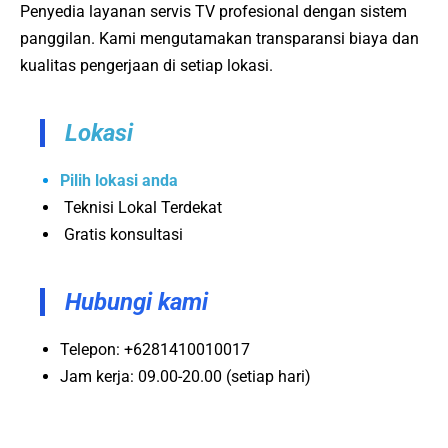
Penyedia layanan servis TV profesional dengan sistem
panggilan. Kami mengutamakan transparansi biaya dan
kualitas pengerjaan di setiap lokasi.
Lokasi
Pilih lokasi anda
Teknisi Lokal Terdekat
Gratis konsultasi
Hubungi kami
Telepon: +6281410010017
Jam kerja: 09.00-20.00 (setiap hari)