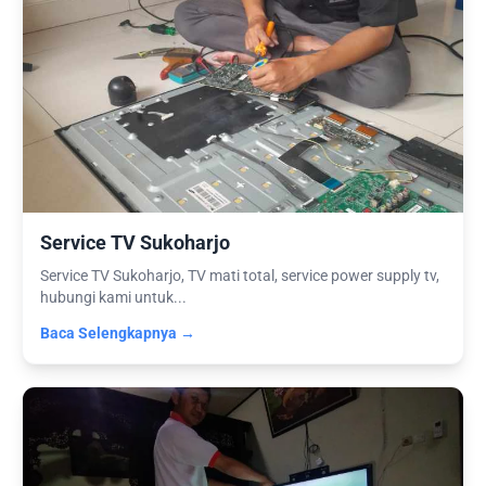
Service TV Sukoharjo
Service TV Sukoharjo, TV mati total, service power supply tv,
hubungi kami untuk...
Baca Selengkapnya →