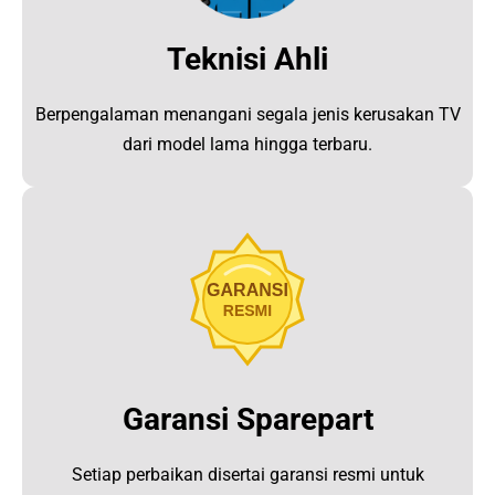
Teknisi Ahli
Berpengalaman menangani segala jenis kerusakan TV
dari model lama hingga terbaru.
Garansi Sparepart
Setiap perbaikan disertai garansi resmi untuk