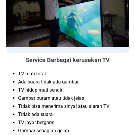
Service Berbagai kerusakan TV
TV mati total
Ada suara tidak ada gambar
TV hidup mati sendiri
Gambar buram atau tidak jelas
Tidak bisa menerima sinyal atau siaran TV
Tidak ada suara
TV layar bergaris
Gambar sebagian gelap