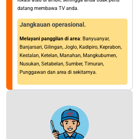
datang membawa TV anda.
Jangkauan operasional.
Melayani panggilan di area
: Banyuanyar,
Banjarsari, Gilingan, Joglo, Kadipiro, Keprabon,
Kestalan, Ketelan, Manahan, Mangkubumen,
Nusukan, Setabelan, Sumber, Timuran,
Punggawan dan area di sekitarnya.