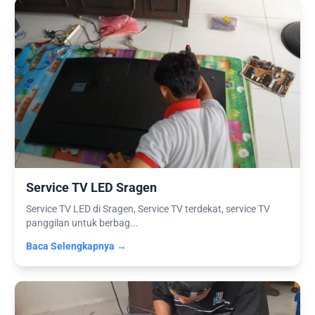
Service TV LED Sragen
Service TV LED di Sragen, Service TV terdekat, service TV
panggilan untuk berbag...
Baca Selengkapnya →