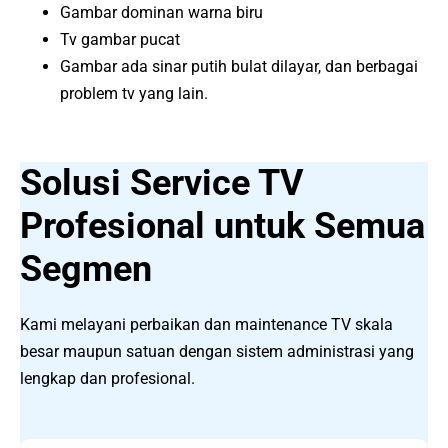
Gambar dominan warna biru
Tv gambar pucat
Gambar ada sinar putih bulat dilayar, dan berbagai
problem tv yang lain.
Solusi Service TV
Profesional untuk Semua
Segmen
Kami melayani perbaikan dan maintenance TV skala
besar maupun satuan dengan sistem administrasi yang
lengkap dan profesional.