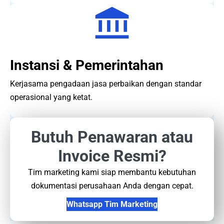
Instansi & Pemerintahan
Kerjasama pengadaan jasa perbaikan dengan standar
operasional yang ketat.
Butuh Penawaran atau
Invoice Resmi?
Tim marketing kami siap membantu kebutuhan
dokumentasi perusahaan Anda dengan cepat.
Whatsapp Tim Marketing