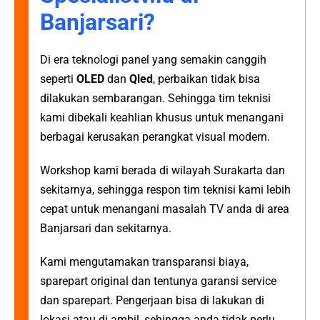
Banjarsari?
Di era teknologi panel yang semakin canggih
seperti
OLED
dan
Qled
, perbaikan tidak bisa
dilakukan sembarangan. Sehingga tim teknisi
kami dibekali keahlian khusus untuk menangani
berbagai kerusakan perangkat visual modern.
Workshop kami berada di wilayah Surakarta dan
sekitarnya, sehingga respon tim teknisi kami lebih
cepat untuk menangani masalah TV anda di area
Banjarsari dan sekitarnya.
Kami mengutamakan transparansi biaya,
sparepart original dan tentunya garansi service
dan sparepart. Pengerjaan bisa di lakukan di
lokasi atau di ambil, sehingga anda tidak perlu