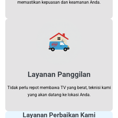
memastikan kepuasan dan keamanan Anda.
Layanan Panggilan
Tidak perlu repot membawa TV yang berat, teknisi kami
yang akan datang ke lokasi Anda.
Layanan Perbaikan Kami