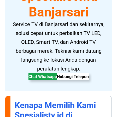
Banjarsari
Service TV di Banjarsari dan sekitarnya,
solusi cepat untuk perbaikan TV LED,
OLED, Smart TV, dan Android TV
berbagai merek. Teknisi kami datang
langsung ke lokasi Anda dengan
peralatan lengkap.
Chat Whatsapp
Hubungi Telepon
Kenapa Memilih Kami
Spesialistv.id
di