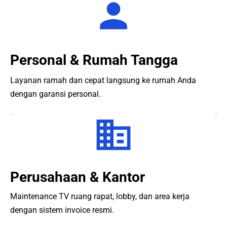
Personal & Rumah Tangga
Layanan ramah dan cepat langsung ke rumah Anda
dengan garansi personal.
Perusahaan & Kantor
Maintenance TV ruang rapat, lobby, dan area kerja
dengan sistem invoice resmi.