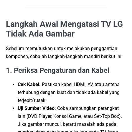
Langkah Awal Mengatasi TV LG
Tidak Ada Gambar
Sebelum memutuskan untuk melakukan penggantian
komponen, cobalah langkah-langkah mandiri berikut ini:
1. Periksa Pengaturan dan Kabel
Cek Kabel:
Pastikan kabel HDMI, AV, atau antena
terhubung dengan kuat dan tidak ada kabel yang
terjepit/rusak.
Uji Sumber Video:
Coba sambungkan perangkat
lain (DVD Player, Konsol Game, atau Set-Top Box).
Jika gambar muncul, berarti masalah ada pada