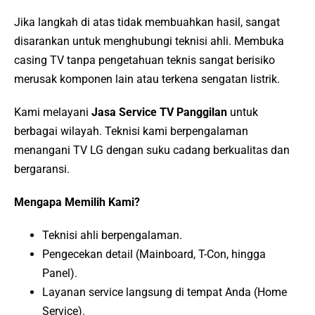
Jika langkah di atas tidak membuahkan hasil, sangat
disarankan untuk menghubungi teknisi ahli. Membuka
casing TV tanpa pengetahuan teknis sangat berisiko
merusak komponen lain atau terkena sengatan listrik.
Kami melayani
Jasa Service TV Panggilan
untuk
berbagai wilayah. Teknisi kami berpengalaman
menangani TV LG dengan suku cadang berkualitas dan
bergaransi.
Mengapa Memilih Kami?
Teknisi ahli berpengalaman.
Pengecekan detail (Mainboard, T-Con, hingga
Panel).
Layanan service langsung di tempat Anda (Home
Service).