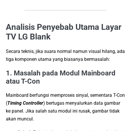
Analisis Penyebab Utama Layar
TV LG Blank
Secara teknis, jika suara normal namun visual hilang, ada
tiga komponen utama yang biasanya bermasalah:
1. Masalah pada Modul Mainboard
atau T-Con
Mainboard berfungsi memproses sinyal, sementara T-Con
(
Timing Controller
) bertugas menyalurkan data gambar
ke panel. Jika salah satu modul ini rusak, gambar tidak
akan muncul.