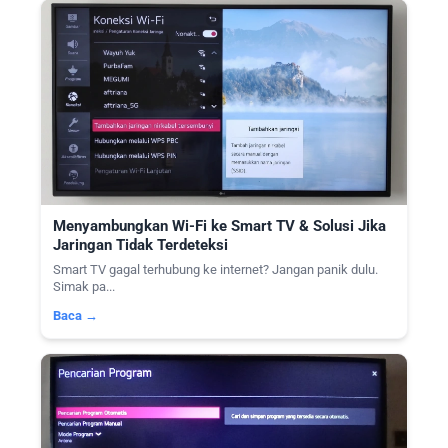
Menyambungkan Wi-Fi ke Smart TV & Solusi Jika
Jaringan Tidak Terdeteksi
Smart TV gagal terhubung ke internet? Jangan panik dulu.
Simak pa...
Baca →