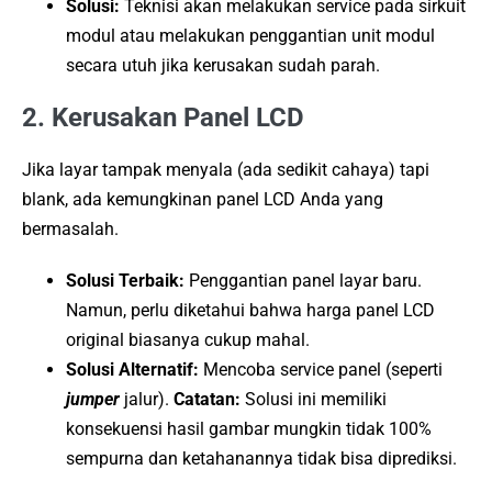
Solusi:
Teknisi akan melakukan service pada sirkuit
modul atau melakukan penggantian unit modul
secara utuh jika kerusakan sudah parah.
2. Kerusakan Panel LCD
Jika layar tampak menyala (ada sedikit cahaya) tapi
blank, ada kemungkinan panel LCD Anda yang
bermasalah.
Solusi Terbaik:
Penggantian panel layar baru.
Namun, perlu diketahui bahwa harga panel LCD
original biasanya cukup mahal.
Solusi Alternatif:
Mencoba service panel (seperti
jumper
jalur).
Catatan:
Solusi ini memiliki
konsekuensi hasil gambar mungkin tidak 100%
sempurna dan ketahanannya tidak bisa diprediksi.