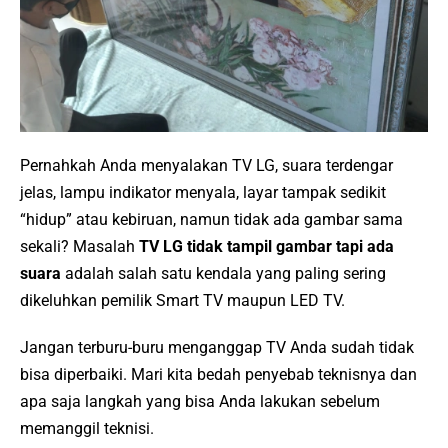
Pernahkah Anda menyalakan TV LG, suara terdengar
jelas, lampu indikator menyala, layar tampak sedikit
“hidup” atau kebiruan, namun tidak ada gambar sama
sekali? Masalah
TV LG tidak tampil gambar tapi ada
suara
adalah salah satu kendala yang paling sering
dikeluhkan pemilik Smart TV maupun LED TV.
Jangan terburu-buru menganggap TV Anda sudah tidak
bisa diperbaiki. Mari kita bedah penyebab teknisnya dan
apa saja langkah yang bisa Anda lakukan sebelum
memanggil teknisi.