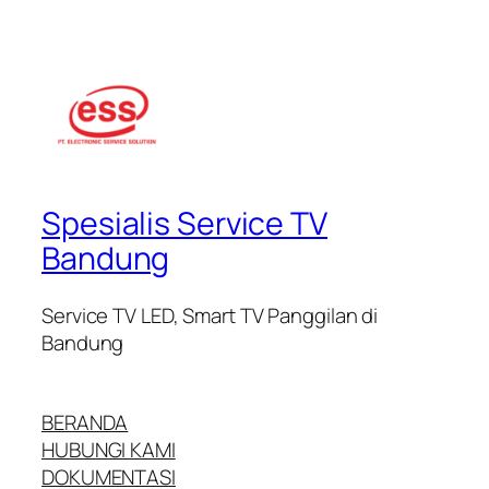
Spesialis Service TV
Bandung
Service TV LED, Smart TV Panggilan di
Bandung
BERANDA
HUBUNGI KAMI
DOKUMENTASI