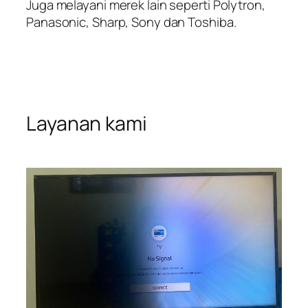
Juga melayani merek lain seperti Polytron,
Panasonic, Sharp, Sony dan Toshiba.
Layanan kami