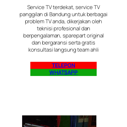
Service TV terdekat, service TV
panggilan di Bandung untuk berbagai
problem TV anda, dikerjakan oleh
teknisi profesional dan
berpengalaman, sparepart original
dan bergaransi serta gratis
konsultasi langsung team ahli
TELEPON
WHATSAPP