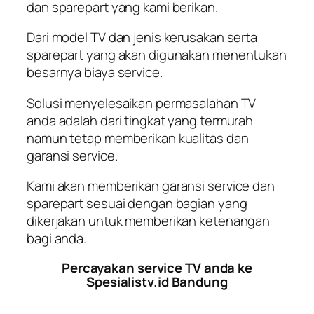
dan sparepart yang kami berikan.
Dari model TV dan jenis kerusakan serta
sparepart yang akan digunakan menentukan
besarnya biaya service.
Solusi menyelesaikan permasalahan TV
anda adalah dari tingkat yang termurah
namun tetap memberikan kualitas dan
garansi service.
Kami akan memberikan garansi service dan
sparepart sesuai dengan bagian yang
dikerjakan untuk memberikan ketenangan
bagi anda.
Percayakan service TV anda ke
Spesialistv.id Bandung