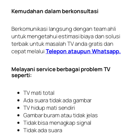
Kemudahan dalam berkonsultasi
Berkomunikasi langsung dengan team ahli
untuk mengetahui estimasi biaya dan solusi
terbaik untuk masalah TV anda gratis dan
cepat melalui
Telepon ataupun Whatsapp.
Melayani service berbagai problem TV
seperti:
TV mati total
Ada suara tidak ada gambar
TV hidup mati sendiri
Gambar buram atau tidak jelas
Tidak bisa menagkap signal
Tidak ada suara