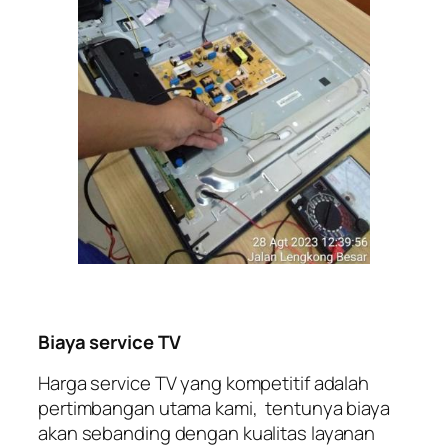
Biaya service TV
Harga service TV yang kompetitif adalah
pertimbangan utama kami, tentunya biaya
akan sebanding dengan kualitas layanan