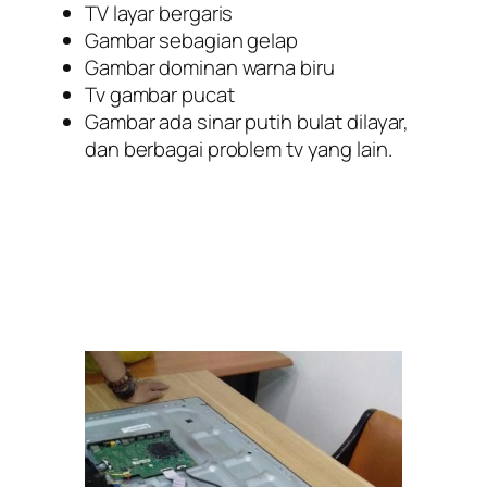
TV layar bergaris
Gambar sebagian gelap
Gambar dominan warna biru
Tv gambar pucat
Gambar ada sinar putih bulat dilayar,
dan berbagai problem tv yang lain.