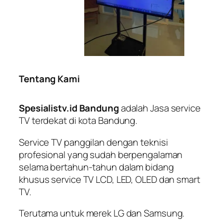
Tentang Kami
Spesialistv.id Bandung
adalah Jasa service
TV terdekat di kota Bandung.
Service TV panggilan dengan teknisi
profesional yang sudah berpengalaman
selama bertahun-tahun dalam bidang
khusus service TV LCD, LED, OLED dan smart
TV.
Terutama untuk merek LG dan Samsung.