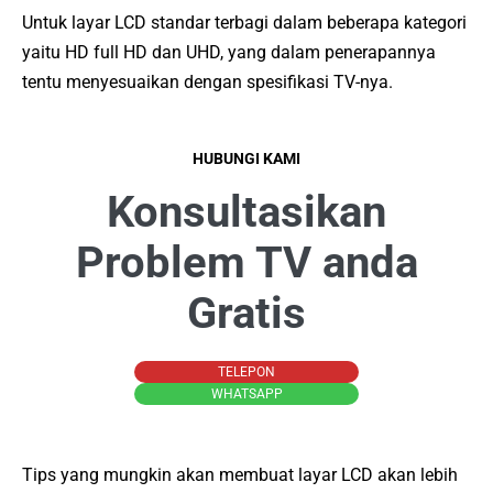
Untuk layar LCD standar terbagi dalam beberapa kategori
yaitu HD full HD dan UHD, yang dalam penerapannya
tentu menyesuaikan dengan spesifikasi TV-nya.
HUBUNGI KAMI
Konsultasikan
Problem TV anda
Gratis
TELEPON
WHATSAPP
Tips yang mungkin akan membuat layar LCD akan lebih