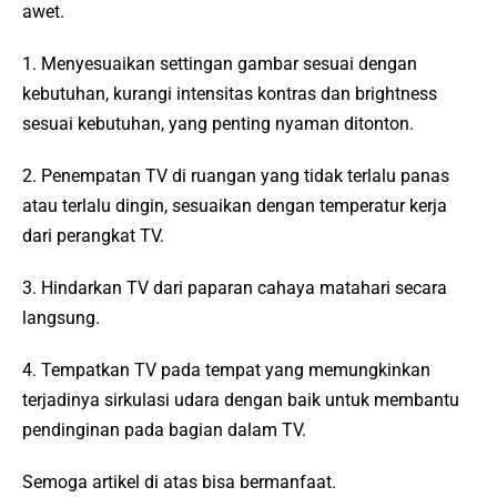
awet.
1. Menyesuaikan settingan gambar sesuai dengan
kebutuhan, kurangi intensitas kontras dan brightness
sesuai kebutuhan, yang penting nyaman ditonton.
2. Penempatan TV di ruangan yang tidak terlalu panas
atau terlalu dingin, sesuaikan dengan temperatur kerja
dari perangkat TV.
3. Hindarkan TV dari paparan cahaya matahari secara
langsung.
4. Tempatkan TV pada tempat yang memungkinkan
terjadinya sirkulasi udara dengan baik untuk membantu
pendinginan pada bagian dalam TV.
Semoga artikel di atas bisa bermanfaat.