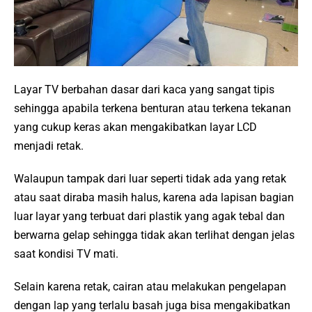
Layar TV berbahan dasar dari kaca yang sangat tipis
sehingga apabila terkena benturan atau terkena tekanan
yang cukup keras akan mengakibatkan layar LCD
menjadi retak.
Walaupun tampak dari luar seperti tidak ada yang retak
atau saat diraba masih halus, karena ada lapisan bagian
luar layar yang terbuat dari plastik yang agak tebal dan
berwarna gelap sehingga tidak akan terlihat dengan jelas
saat kondisi TV mati.
Selain karena retak, cairan atau melakukan pengelapan
dengan lap yang terlalu basah juga bisa mengakibatkan