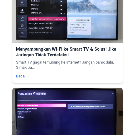
Menyambungkan Wi-Fi ke Smart TV & Solusi Jika
Jaringan Tidak Terdeteksi
Smart TV gagal terhubung ke internet? Jangan panik dulu.
Simak pa...
Baca →