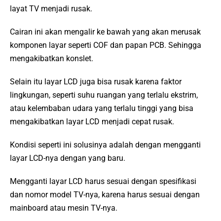
layat TV menjadi rusak.
Cairan ini akan mengalir ke bawah yang akan merusak
komponen layar seperti COF dan papan PCB. Sehingga
mengakibatkan konslet.
Selain itu layar LCD juga bisa rusak karena faktor
lingkungan, seperti suhu ruangan yang terlalu ekstrim,
atau kelembaban udara yang terlalu tinggi yang bisa
mengakibatkan layar LCD menjadi cepat rusak.
Kondisi seperti ini solusinya adalah dengan mengganti
layar LCD-nya dengan yang baru.
Mengganti layar LCD harus sesuai dengan spesifikasi
dan nomor model TV-nya, karena harus sesuai dengan
mainboard atau mesin TV-nya.