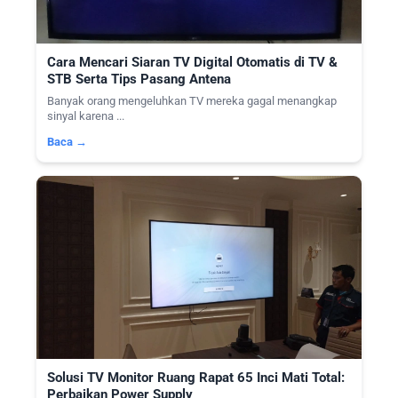
Cara Mencari Siaran TV Digital Otomatis di TV &
STB Serta Tips Pasang Antena
Banyak orang mengeluhkan TV mereka gagal menangkap
sinyal karena ...
Baca →
Solusi TV Monitor Ruang Rapat 65 Inci Mati Total:
Perbaikan Power Supply