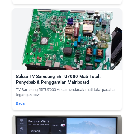
Solusi TV Samsung 55TU7000 Mati Total:
Penyebab & Penggantian Mainboard
TV Samsung 55TU7000 Anda mendadak mati total padahal
tegangan pow...
Baca →