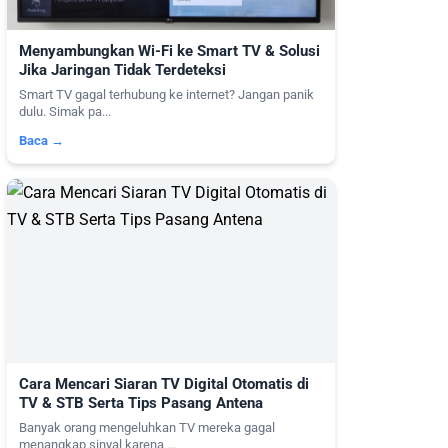
Menyambungkan Wi-Fi ke Smart TV & Solusi
Jika Jaringan Tidak Terdeteksi
Smart TV gagal terhubung ke internet? Jangan panik
dulu. Simak pa...
Baca →
Cara Mencari Siaran TV Digital Otomatis di
TV & STB Serta Tips Pasang Antena
Banyak orang mengeluhkan TV mereka gagal
menangkap sinyal karena ...