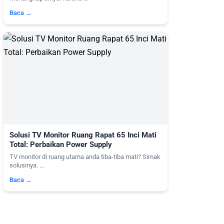
Baca →
Solusi TV Monitor Ruang Rapat 65 Inci Mati
Total: Perbaikan Power Supply
TV monitor di ruang utama anda tiba-tiba mati? Simak
solusinya. ...
Baca →