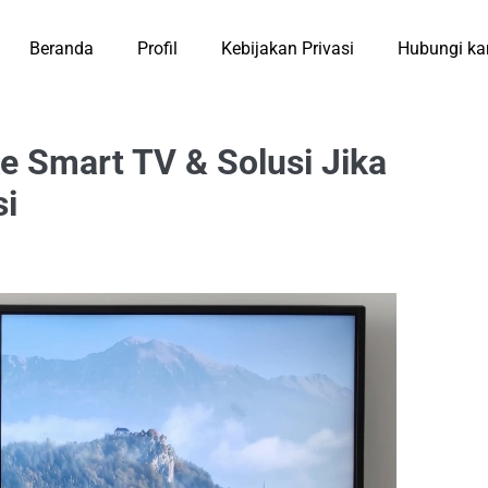
Beranda
Profil
Kebijakan Privasi
Hubungi ka
 Smart TV & Solusi Jika
si