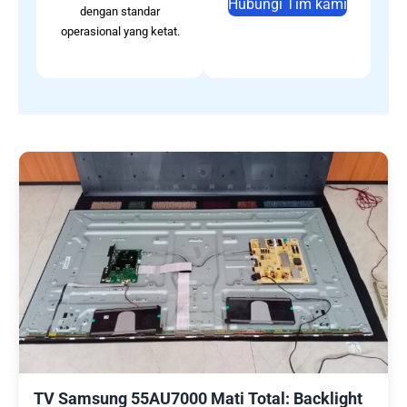
Hubungi Tim kami
dengan standar
operasional yang ketat.
TV Samsung 55AU7000 Mati Total: Backlight