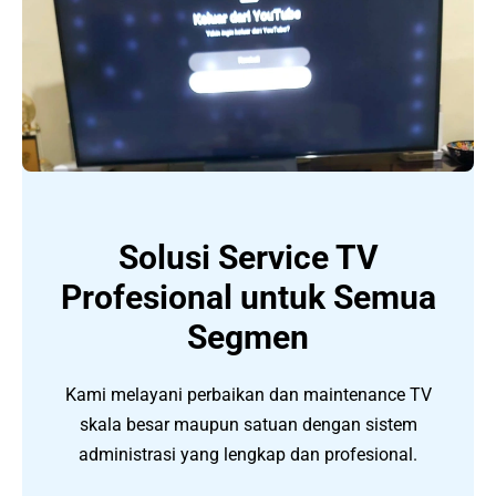
Solusi Service TV
Profesional untuk Semua
Segmen
Kami melayani perbaikan dan maintenance TV
skala besar maupun satuan dengan sistem
administrasi yang lengkap dan profesional.