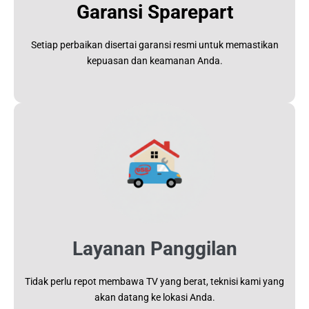
Garansi Sparepart
Setiap perbaikan disertai garansi resmi untuk memastikan
kepuasan dan keamanan Anda.
Layanan Panggilan
Tidak perlu repot membawa TV yang berat, teknisi kami yang
akan datang ke lokasi Anda.