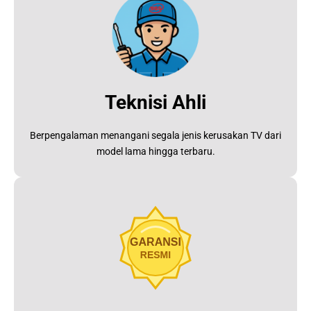
Teknisi Ahli
Berpengalaman menangani segala jenis kerusakan TV dari
model lama hingga terbaru.