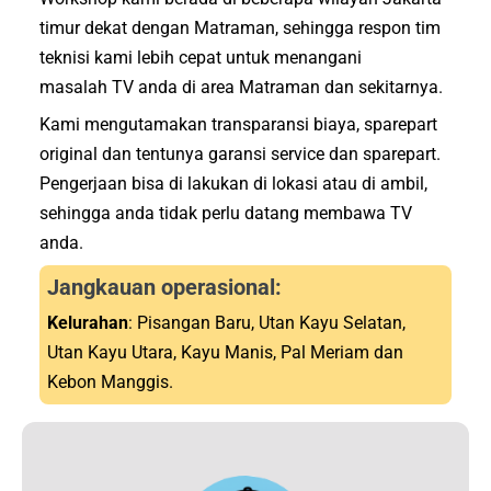
timur dekat dengan Matraman, sehingga respon tim
teknisi kami lebih cepat untuk menangani
masalah TV anda di area Matraman dan sekitarnya.
Kami mengutamakan transparansi biaya, sparepart
original dan tentunya garansi service dan sparepart.
Pengerjaan bisa di lakukan di lokasi atau di ambil,
sehingga anda tidak perlu datang membawa TV
anda.
Jangkauan operasional:
Kelurahan
: Pisangan Baru, Utan Kayu Selatan,
Utan Kayu Utara, Kayu Manis, Pal Meriam dan
Kebon Manggis.