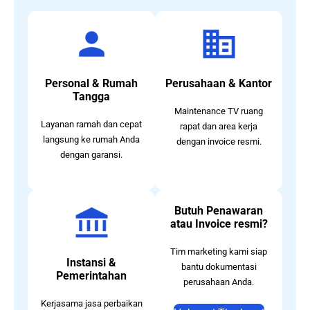
Personal & Rumah
Perusahaan & Kantor
Tangga
Maintenance TV ruang
Layanan ramah dan cepat
rapat dan area kerja
langsung ke rumah Anda
dengan invoice resmi.
dengan garansi.
Butuh Penawaran
atau Invoice resmi?
Tim marketing kami siap
Instansi &
bantu dokumentasi
Pemerintahan
perusahaan Anda.
Kerjasama jasa perbaikan