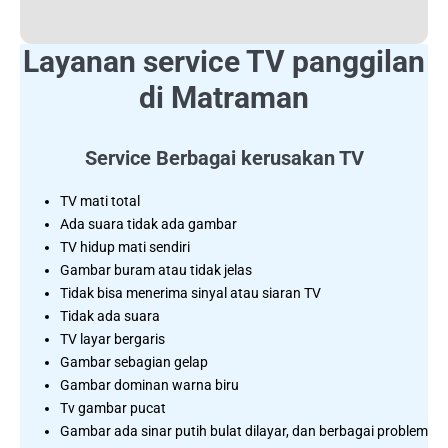
Layanan service TV panggilan
di Matraman
Service Berbagai kerusakan TV
TV mati total
Ada suara tidak ada gambar
TV hidup mati sendiri
Gambar buram atau tidak jelas
Tidak bisa menerima sinyal atau siaran TV
Tidak ada suara
TV layar bergaris
Gambar sebagian gelap
Gambar dominan warna biru
Tv gambar pucat
Gambar ada sinar putih bulat dilayar, dan berbagai problem