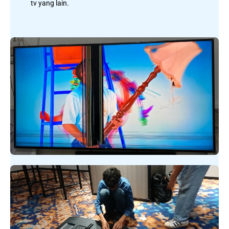
tv yang lain.