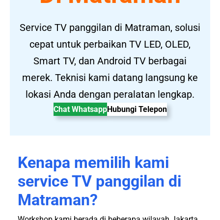
Service TV panggilan di Matraman, solusi
cepat untuk perbaikan TV LED, OLED,
Smart TV, dan Android TV berbagai
merek. Teknisi kami datang langsung ke
lokasi Anda dengan peralatan lengkap.
Chat Whatsapp
Hubungi Telepon
Kenapa memilih kami
service TV panggilan di
Matraman?
Workshop kami berada di beberapa wilayah Jakarta