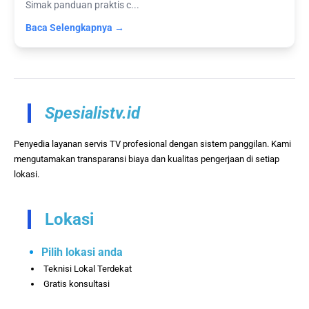
Simak panduan praktis c...
Baca Selengkapnya →
Spesialistv.id
Penyedia layanan servis TV profesional dengan sistem panggilan. Kami
mengutamakan transparansi biaya dan kualitas pengerjaan di setiap
lokasi.
Lokasi
Pilih lokasi anda
Teknisi Lokal Terdekat
Gratis konsultasi