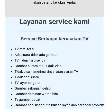
akan datang ke lokasi Anda.
Layanan service kami
Service Berbagai kerusakan TV
TV mati total
Ada suara tidak ada gambar
TV hidup mati sendiri
Gambar buram atau tidak jelas
Tidak bisa menerima sinyal atau siaran TV
Tidak ada suara
TV layar bergaris
Gambar sebagian gelap
Gambar dominan warna biru
Tv gambar pucat
Gambar ada sinar putih bulat dilayar, dan berbagai problem