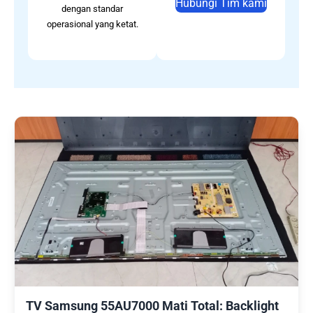
Hubungi Tim kami
dengan standar
operasional yang ketat.
TV Samsung 55AU7000 Mati Total: Backlight