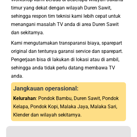
timur yang dekat dengan wilayah Duren Sawit,
sehingga respon tim teknisi kami lebih cepat untuk
menangani masalah TV anda di area Duren Sawit
dan sekitarnya.
Kami mengutamakan transparansi biaya, sparepart
original dan tentunya garansi service dan sparepart.
Pengerjaan bisa di lakukan di lokasi atau di ambil,
sehingga anda tidak perlu datang membawa TV
anda.
Jangkauan operasional:
Kelurahan
: Pondok Bambu, Duren Sawit, Pondok
Kelapa, Pondok Kopi, Malaka Jaya, Malaka Sari,
Klender dan wilayah sekitarnya.