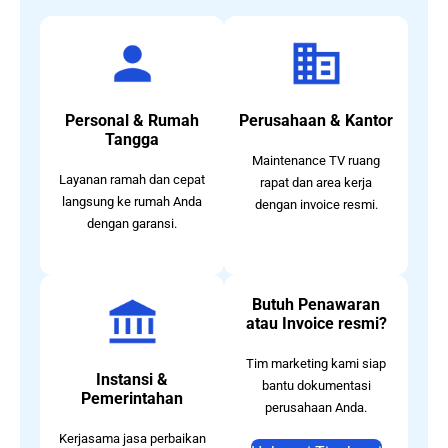
Personal & Rumah
Perusahaan & Kantor
Tangga
Maintenance TV ruang
Layanan ramah dan cepat
rapat dan area kerja
langsung ke rumah Anda
dengan invoice resmi.
dengan garansi.
Butuh Penawaran
atau Invoice resmi?
Tim marketing kami siap
Instansi &
bantu dokumentasi
Pemerintahan
perusahaan Anda.
Kerjasama jasa perbaikan