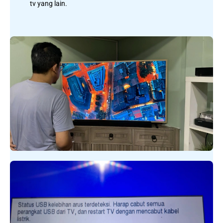
tv yang lain.