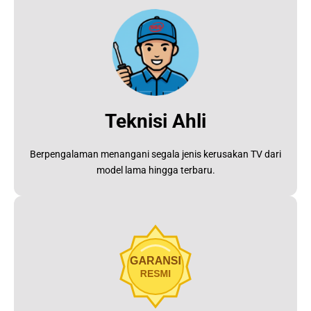
Teknisi Ahli
Berpengalaman menangani segala jenis kerusakan TV dari
model lama hingga terbaru.