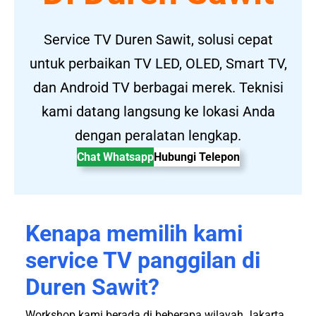
Service TV Duren Sawit, solusi cepat
untuk perbaikan TV LED, OLED, Smart TV,
dan Android TV berbagai merek. Teknisi
kami datang langsung ke lokasi Anda
dengan peralatan lengkap.
Chat Whatsapp
Hubungi Telepon
Kenapa memilih kami
service TV panggilan di
Duren Sawit?
Workshop kami berada di beberapa wilayah Jakarta