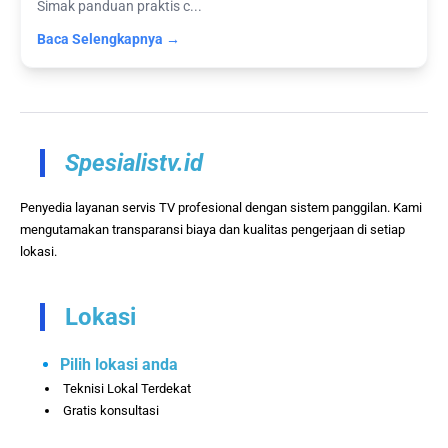
Simak panduan praktis c...
Baca Selengkapnya →
Spesialistv.id
Penyedia layanan servis TV profesional dengan sistem panggilan. Kami
mengutamakan transparansi biaya dan kualitas pengerjaan di setiap
lokasi.
Lokasi
Pilih lokasi anda
Teknisi Lokal Terdekat
Gratis konsultasi