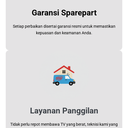
Garansi Sparepart
Setiap perbaikan disertai garansi resmi untuk memastikan
kepuasan dan keamanan Anda.
Layanan Panggilan
Tidak perlu repot membawa TV yang berat, teknisi kami yang