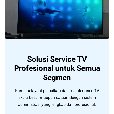
Solusi Service TV
Profesional untuk Semua
Segmen
Kami melayani perbaikan dan maintenance TV
skala besar maupun satuan dengan sistem
administrasi yang lengkap dan profesional.