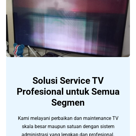
Solusi Service TV
Profesional untuk Semua
Segmen
Kami melayani perbaikan dan maintenance TV
skala besar maupun satuan dengan sistem
administrasi yang lengkap dan profesional.