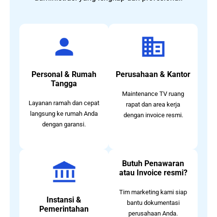
Personal & Rumah
Perusahaan & Kantor
Tangga
Maintenance TV ruang
Layanan ramah dan cepat
rapat dan area kerja
langsung ke rumah Anda
dengan invoice resmi.
dengan garansi.
Butuh Penawaran
atau Invoice resmi?
Tim marketing kami siap
Instansi &
bantu dokumentasi
Pemerintahan
perusahaan Anda.