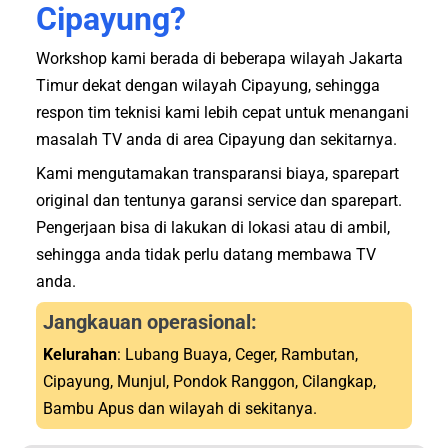
Cipayung?
Workshop kami berada di beberapa wilayah Jakarta
Timur dekat dengan wilayah Cipayung, sehingga
respon tim teknisi kami lebih cepat untuk menangani
masalah TV anda di area Cipayung dan sekitarnya.
Kami mengutamakan transparansi biaya, sparepart
original dan tentunya garansi service dan sparepart.
Pengerjaan bisa di lakukan di lokasi atau di ambil,
sehingga anda tidak perlu datang membawa TV
anda.
Jangkauan operasional:
Kelurahan
: Lubang Buaya, Ceger, Rambutan,
Cipayung, Munjul, Pondok Ranggon, Cilangkap,
Bambu Apus dan wilayah di sekitanya.