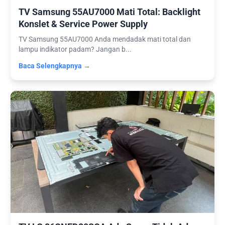
TV Samsung 55AU7000 Mati Total: Backlight
Konslet & Service Power Supply
TV Samsung 55AU7000 Anda mendadak mati total dan
lampu indikator padam? Jangan b...
Baca Selengkapnya →