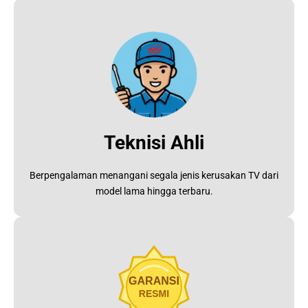
Teknisi Ahli
Berpengalaman menangani segala jenis kerusakan TV dari
model lama hingga terbaru.