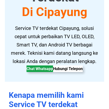
Di Cipayung
Service TV terdekat Cipayung, solusi
cepat untuk perbaikan TV LED, OLED,
Smart TV, dan Android TV berbagai
merek. Teknisi kami datang langsung ke
lokasi Anda dengan peralatan lengkap.
Chat Whatsapp
Hubungi Telepon
Kenapa memilih kami
Service TV terdekat