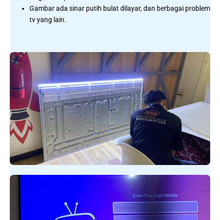
Gambar ada sinar putih bulat dilayar, dan berbagai problem
tv yang lain.