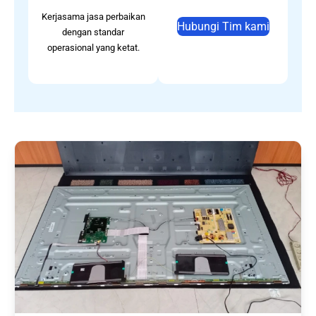
Kerjasama jasa perbaikan
Hubungi Tim kami
dengan standar
operasional yang ketat.