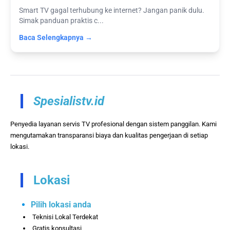
Smart TV gagal terhubung ke internet? Jangan panik dulu.
Simak panduan praktis c...
Baca Selengkapnya →
Spesialistv.id
Penyedia layanan servis TV profesional dengan sistem panggilan. Kami
mengutamakan transparansi biaya dan kualitas pengerjaan di setiap
lokasi.
Lokasi
Pilih lokasi anda
Teknisi Lokal Terdekat
Gratis konsultasi