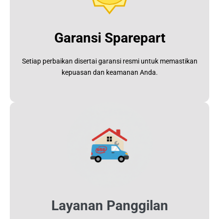
Garansi Sparepart
Setiap perbaikan disertai garansi resmi untuk memastikan
kepuasan dan keamanan Anda.
Layanan Panggilan