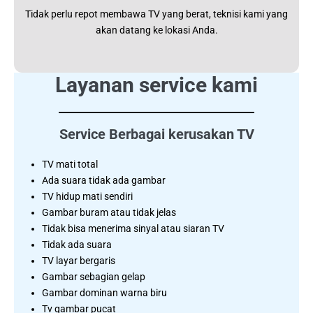
Tidak perlu repot membawa TV yang berat, teknisi kami yang
akan datang ke lokasi Anda.
Layanan service kami
Service Berbagai kerusakan TV
TV mati total
Ada suara tidak ada gambar
TV hidup mati sendiri
Gambar buram atau tidak jelas
Tidak bisa menerima sinyal atau siaran TV
Tidak ada suara
TV layar bergaris
Gambar sebagian gelap
Gambar dominan warna biru
Tv gambar pucat