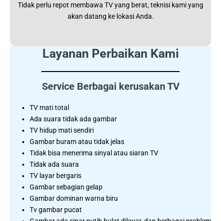
Tidak perlu repot membawa TV yang berat, teknisi kami yang
akan datang ke lokasi Anda.
Layanan Perbaikan Kami
Service Berbagai kerusakan TV
TV mati total
Ada suara tidak ada gambar
TV hidup mati sendiri
Gambar buram atau tidak jelas
Tidak bisa menerima sinyal atau siaran TV
Tidak ada suara
TV layar bergaris
Gambar sebagian gelap
Gambar dominan warna biru
Tv gambar pucat