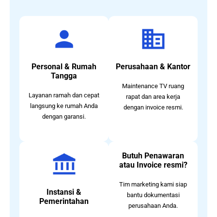
Personal & Rumah
Perusahaan & Kantor
Tangga
Maintenance TV ruang
Layanan ramah dan cepat
rapat dan area kerja
langsung ke rumah Anda
dengan invoice resmi.
dengan garansi.
Butuh Penawaran
atau Invoice resmi?
Tim marketing kami siap
Instansi &
bantu dokumentasi
Pemerintahan
perusahaan Anda.