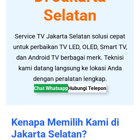
Selatan
Service TV Jakarta Selatan solusi cepat
untuk perbaikan TV LED, OLED, Smart TV,
dan Android TV berbagai merk. Teknisi
kami datang langsung ke lokasi Anda
dengan peralatan lengkap.
Chat Whatsapp
Hubungi Telepon
Kenapa Memilih Kami di
Jakarta Selatan?