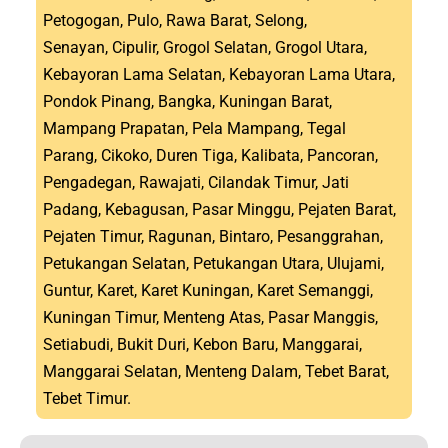
Petogogan, Pulo, Rawa Barat, Selong,
Senayan, Cipulir, Grogol Selatan, Grogol Utara,
Kebayoran Lama Selatan, Kebayoran Lama Utara,
Pondok Pinang, Bangka, Kuningan Barat,
Mampang Prapatan, Pela Mampang, Tegal
Parang, Cikoko, Duren Tiga, Kalibata, Pancoran,
Pengadegan, Rawajati, Cilandak Timur, Jati
Padang, Kebagusan, Pasar Minggu, Pejaten Barat,
Pejaten Timur, Ragunan, Bintaro, Pesanggrahan,
Petukangan Selatan, Petukangan Utara, Ulujami,
Guntur, Karet, Karet Kuningan, Karet Semanggi,
Kuningan Timur, Menteng Atas, Pasar Manggis,
Setiabudi, Bukit Duri, Kebon Baru, Manggarai,
Manggarai Selatan, Menteng Dalam, Tebet Barat,
Tebet Timur.