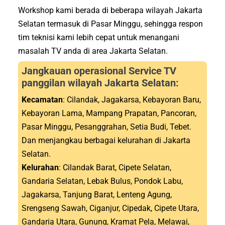
Workshop kami berada di beberapa wilayah Jakarta
Selatan termasuk di Pasar Minggu, sehingga respon
tim teknisi kami lebih cepat untuk menangani
masalah TV anda di area Jakarta Selatan.
Jangkauan operasional Service TV
panggilan wilayah Jakarta Selatan:
Kecamatan
: Cilandak, Jagakarsa, Kebayoran Baru,
Kebayoran Lama, Mampang Prapatan, Pancoran,
Pasar Minggu, Pesanggrahan, Setia Budi, Tebet.
Dan menjangkau berbagai kelurahan di Jakarta
Selatan.
Kelurahan
: Cilandak Barat, Cipete Selatan,
Gandaria Selatan, Lebak Bulus, Pondok Labu,
Jagakarsa, Tanjung Barat, Lenteng Agung,
Srengseng Sawah, Ciganjur, Cipedak, Cipete Utara,
Gandaria Utara, Gunung, Kramat Pela, Melawai,