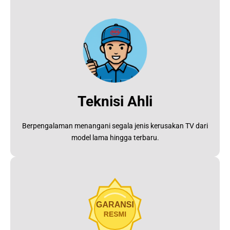
Teknisi Ahli
Berpengalaman menangani segala jenis kerusakan TV dari
model lama hingga terbaru.