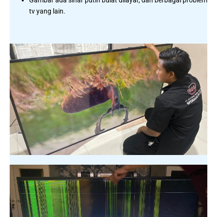
Gambar ada sinar putih bulat dilayar, dan berbagai problem
tv yang lain.