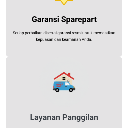
Garansi Sparepart
Setiap perbaikan disertai garansi resmi untuk memastikan
kepuasan dan keamanan Anda.
Layanan Panggilan