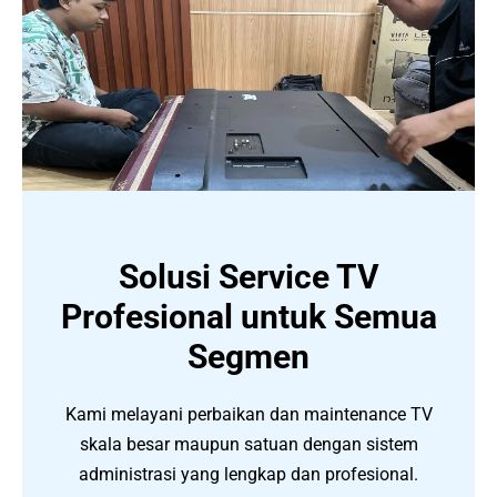
Solusi Service TV
Profesional untuk Semua
Segmen
Kami melayani perbaikan dan maintenance TV
skala besar maupun satuan dengan sistem
administrasi yang lengkap dan profesional.