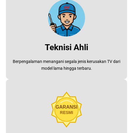
Teknisi Ahli
Berpengalaman menangani segala jenis kerusakan TV dari
model lama hingga terbaru.