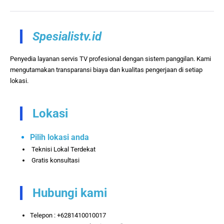
Spesialistv.id
Penyedia layanan servis TV profesional dengan sistem panggilan. Kami
mengutamakan transparansi biaya dan kualitas pengerjaan di setiap
lokasi.
Lokasi
Pilih lokasi anda
Teknisi Lokal Terdekat
Gratis konsultasi
Hubungi kami
Telepon : +6281410010017