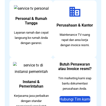
Personal & Rumah
Tangga
Perusahaan & Kantor
Layanan ramah dan cepat
Maintenance TV ruang
langsung ke rumah Anda
rapat dan area kerja
dengan garansi.
dengan invoice resmi.
Butuh Penawaran
atau Invoice resmi?
Tim marketing kami siap
Instansi &
bantu dokumentasi
Pemerintahan
perusahaan Anda.
Kerjasama jasa perbaikan
Hubungi Tim kami
dengan standar