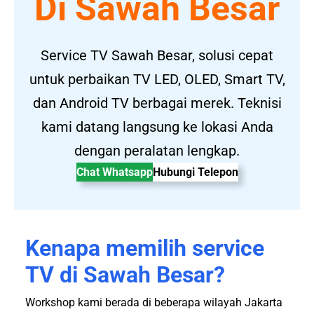
Di Sawah Besar
Service TV Sawah Besar, solusi cepat
untuk perbaikan TV LED, OLED, Smart TV,
dan Android TV berbagai merek. Teknisi
kami datang langsung ke lokasi Anda
dengan peralatan lengkap.
Chat Whatsapp
Hubungi Telepon
Kenapa memilih service
TV di Sawah Besar?
Workshop kami berada di beberapa wilayah Jakarta