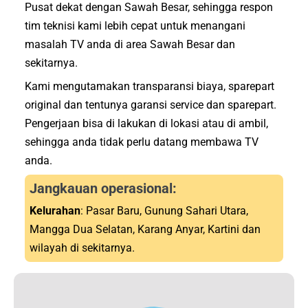
Pusat dekat dengan Sawah Besar, sehingga respon
tim teknisi kami lebih cepat untuk menangani
masalah TV anda di area Sawah Besar dan
sekitarnya.
Kami mengutamakan transparansi biaya, sparepart
original dan tentunya garansi service dan sparepart.
Pengerjaan bisa di lakukan di lokasi atau di ambil,
sehingga anda tidak perlu datang membawa TV
anda.
Jangkauan operasional:
Kelurahan
: Pasar Baru, Gunung Sahari Utara,
Mangga Dua Selatan, Karang Anyar, Kartini dan
wilayah di sekitarnya.