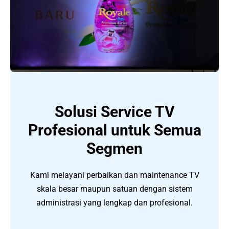
Solusi Service TV
Profesional untuk Semua
Segmen
Kami melayani perbaikan dan maintenance TV
skala besar maupun satuan dengan sistem
administrasi yang lengkap dan profesional.