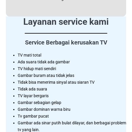
Layanan service kami
Service Berbagai kerusakan TV
TV mati total
Ada suara tidak ada gambar
TV hidup mati sendiri
Gambar buram atau tidak jelas
Tidak bisa menerima sinyal atau siaran TV
Tidak ada suara
TV layar bergaris
Gambar sebagian gelap
Gambar dominan warna biru
Tv gambar pucat
Gambar ada sinar putih bulat dilayar, dan berbagai problem
tv yang lain.