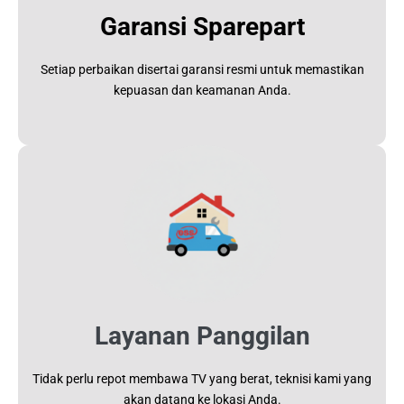
Garansi Sparepart
Setiap perbaikan disertai garansi resmi untuk memastikan
kepuasan dan keamanan Anda.
Layanan Panggilan
Tidak perlu repot membawa TV yang berat, teknisi kami yang
akan datang ke lokasi Anda.