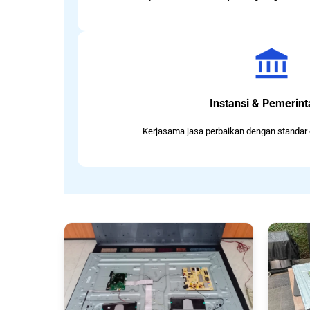
Instansi & Pemerin
Kerjasama jasa perbaikan dengan standar 