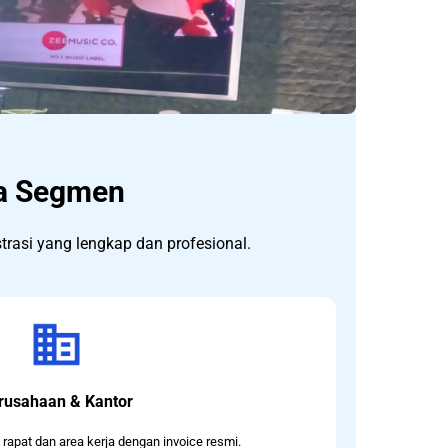
ua Segmen
rasi yang lengkap dan profesional.
rusahaan & Kantor
rapat dan area kerja dengan invoice resmi.