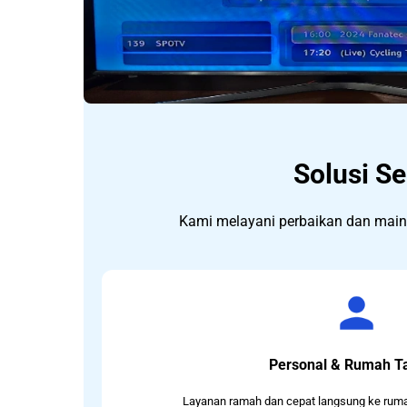
Solusi S
Kami melayani perbaikan dan maint
Personal & Rumah T
Layanan ramah dan cepat langsung ke ruma