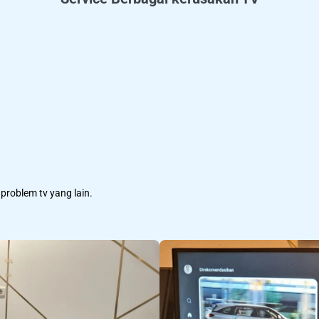
problem tv yang lain.