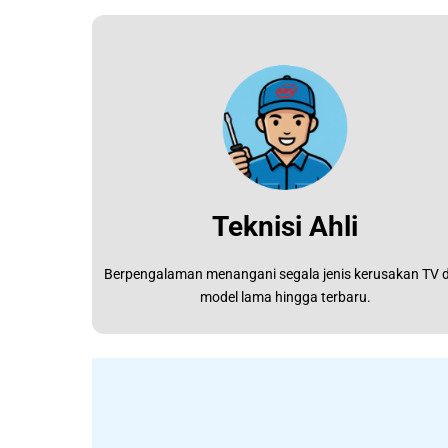
Teknisi Ahli
Berpengalaman menangani segala jenis kerusakan TV d
model lama hingga terbaru.