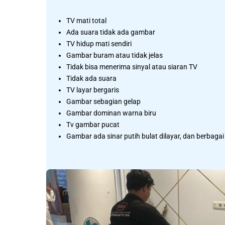
TV mati total
Ada suara tidak ada gambar
TV hidup mati sendiri
Gambar buram atau tidak jelas
Tidak bisa menerima sinyal atau siaran TV
Tidak ada suara
TV layar bergaris
Gambar sebagian gelap
Gambar dominan warna biru
Tv gambar pucat
Gambar ada sinar putih bulat dilayar, dan berbagai 