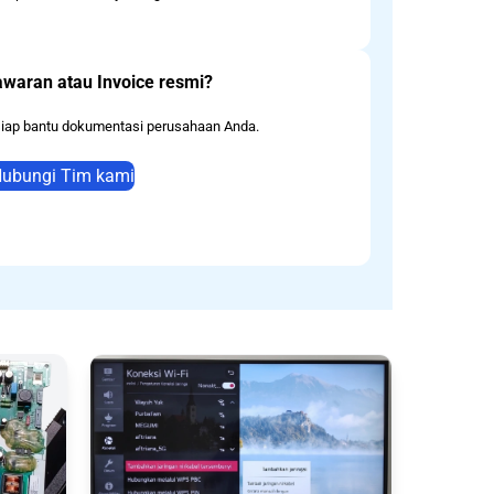
waran atau Invoice resmi?
siap bantu dokumentasi perusahaan Anda.
ubungi Tim kami