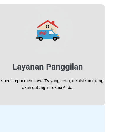
Layanan Panggilan
ak perlu repot membawa TV yang berat, teknisi kami yang
akan datang ke lokasi Anda.