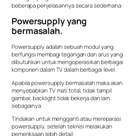
beberapa penjelasannya secara sederhana:
Powersupply yang
bermasalah.
Powersupply adalah sebuah modul yang
berfungsi membagi tegangan dan arus yang
dibutuhkan untuk mengoperasikan berbagai
komponen dalam TV dalam berbagai level.
Apabila powersupply bermasalah maka akan
menyebabkan TV mati total, tidak tampil
gambar, backlight tidak bekerja dan lain
sebagainya.
Tindakan untuk mengganti atau mereparasi
powersupply, setelah teknisi melakukan
pemeriksaan lebih detail.