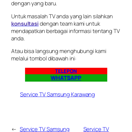
dengan yang baru.
Untuk masalah TV anda yang lain silahkan
konsultasi
dengan team kami untuk
mendapatkan berbagai informasi tentang TV
anda.
Atau bisa langsung menghubungi kami
melalui tombol dibawah ini:
TELEPON
WHATSAPP
Service TV Samsung Karawang
←
Service TV Samsung
Service TV