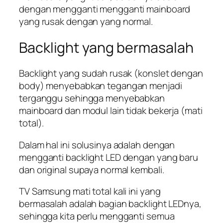
dengan mengganti mengganti mainboard
yang rusak dengan yang normal.
Backlight yang bermasalah
Backlight yang sudah rusak (konslet dengan
body) menyebabkan tegangan menjadi
terganggu sehingga menyebabkan
mainboard dan modul lain tidak bekerja (mati
total).
Dalam hal ini solusinya adalah dengan
mengganti backlight LED dengan yang baru
dan original supaya normal kembali.
TV Samsung mati total kali ini yang
bermasalah adalah bagian backlight LEDnya,
sehingga kita perlu mengganti semua