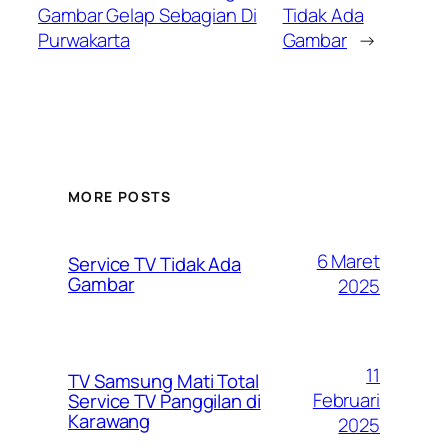
Gambar Gelap Sebagian Di
Tidak Ada
Purwakarta
Gambar
→
MORE POSTS
6 Maret
Service TV Tidak Ada
Gambar
2025
11
TV Samsung Mati Total
Februari
Service TV Panggilan di
Karawang
2025