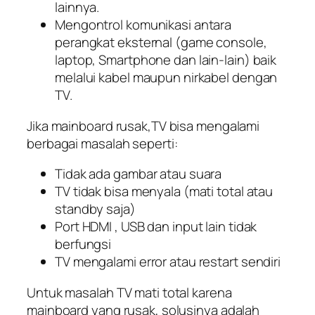
lainnya.
Mengontrol komunikasi antara
perangkat eksternal (game console,
laptop, Smartphone dan lain-lain) baik
melalui kabel maupun nirkabel dengan
TV.
Jika mainboard rusak,TV bisa mengalami
berbagai masalah seperti:
Tidak ada gambar atau suara
TV tidak bisa menyala (mati total atau
standby saja)
Port HDMI , USB dan input lain tidak
berfungsi
TV mengalami error atau restart sendiri
Untuk masalah TV mati total karena
mainboard yang rusak, solusinya adalah