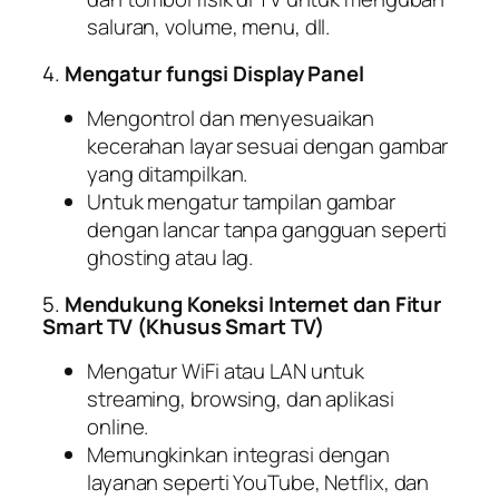
saluran, volume, menu, dll.
4.
Mengatur fungsi Display Panel
Mengontrol dan menyesuaikan
kecerahan layar sesuai dengan gambar
yang ditampilkan.
Untuk mengatur tampilan gambar
dengan lancar tanpa gangguan seperti
ghosting atau lag.
5.
Mendukung Koneksi Internet dan Fitur
Smart TV (Khusus Smart TV)
Mengatur WiFi atau LAN untuk
streaming, browsing, dan aplikasi
online.
Memungkinkan integrasi dengan
layanan seperti YouTube, Netflix, dan