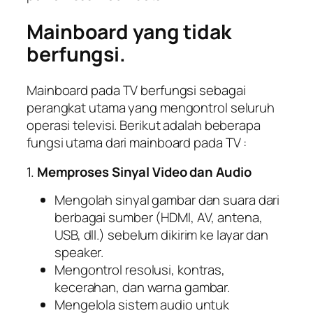
Mainboard yang tidak
berfungsi.
Mainboard pada TV berfungsi sebagai
perangkat utama yang mengontrol seluruh
operasi televisi. Berikut adalah beberapa
fungsi utama dari mainboard pada TV :
1.
Memproses Sinyal Video dan Audio
Mengolah sinyal gambar dan suara dari
berbagai sumber (HDMI, AV, antena,
USB, dll.) sebelum dikirim ke layar dan
speaker.
Mengontrol resolusi, kontras,
kecerahan, dan warna gambar.
Mengelola sistem audio untuk