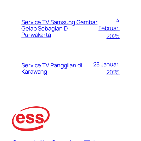
4
Service TV Samsung Gambar
Februari
Gelap Sebagian Di
Purwakarta
2025
28 Januari
Service TV Panggilan di
Karawang
2025